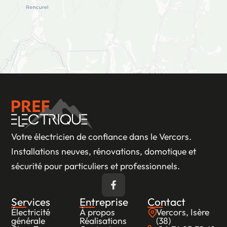
Votre électricien de confiance dans le Vercors.
Installations neuves, rénovations, domotique et
sécurité pour particuliers et professionnels.
Services
Entreprise
Contact
Électricité
À propos
Vercors, Isère
générale
Réalisations
(38)