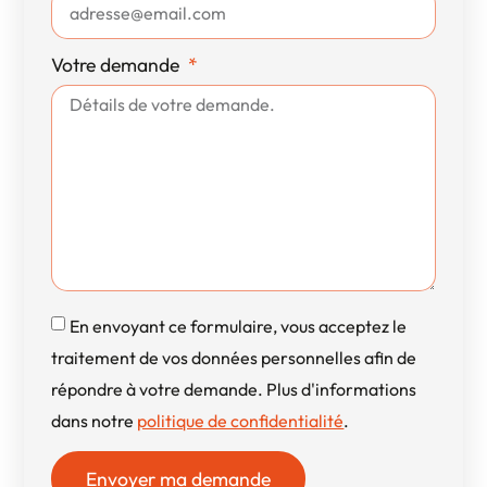
Votre demande
En envoyant ce formulaire, vous acceptez le
traitement de vos données personnelles afin de
répondre à votre demande. Plus d'informations
dans notre
politique de confidentialité
.
Envoyer ma demande