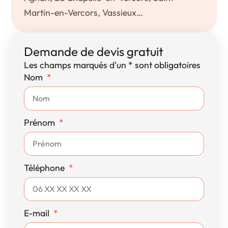
Martin-en-Vercors, Vassieux…
Demande de devis gratuit
Les champs marqués d'un * sont obligatoires
Nom
Prénom
Téléphone
E-mail