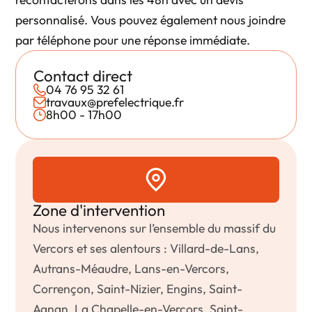
personnalisé. Vous pouvez également nous joindre
par téléphone pour une réponse immédiate.
Contact direct
04 76 95 32 61
travaux@prefelectrique.fr
8h00 - 17h00
Zone d'intervention
Nous intervenons sur l’ensemble du massif du
Vercors et ses alentours : Villard-de-Lans,
Autrans-Méaudre, Lans-en-Vercors,
Corrençon, Saint-Nizier, Engins, Saint-
Agnan, La Chapelle-en-Vercors, Saint-