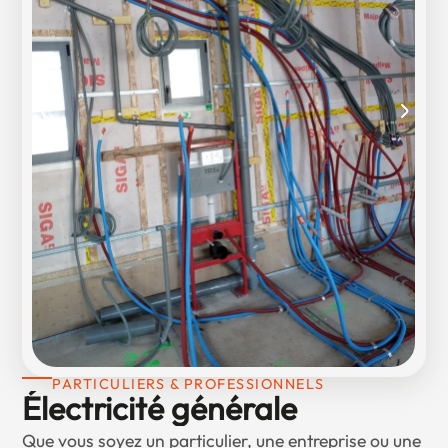
PARTICULIERS & PROFESSIONNELS
Électricité générale
Que vous soyez un particulier, une entreprise ou une