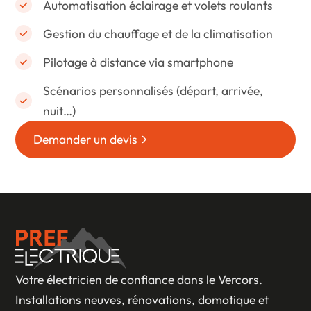
Automatisation éclairage et volets roulants
Gestion du chauffage et de la climatisation
Pilotage à distance via smartphone
Scénarios personnalisés (départ, arrivée,
nuit…)
Demander un devis
Votre électricien de confiance dans le Vercors.
Installations neuves, rénovations, domotique et