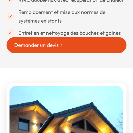
Remplacement et mise aux normes de
systèmes existants
Entretien et nettoyage des bouches et gaines
Demander un devis