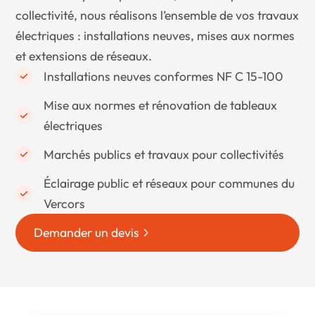
collectivité, nous réalisons l’ensemble de vos travaux
électriques : installations neuves, mises aux normes
et extensions de réseaux.
Installations neuves conformes NF C 15-100
Mise aux normes et rénovation de tableaux
électriques
Marchés publics et travaux pour collectivités
Éclairage public et réseaux pour communes du
Vercors
Demander un devis