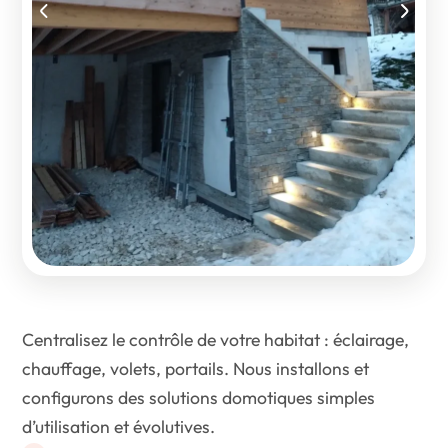
Centralisez le contrôle de votre habitat : éclairage,
chauffage, volets, portails. Nous installons et
configurons des solutions domotiques simples
d’utilisation et évolutives.