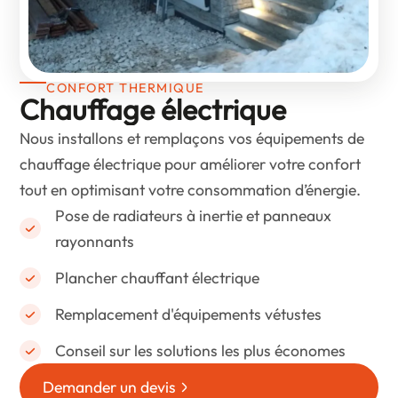
CONFORT THERMIQUE
Chauffage électrique
Nous installons et remplaçons vos équipements de
chauffage électrique pour améliorer votre confort
tout en optimisant votre consommation d’énergie.
Pose de radiateurs à inertie et panneaux
rayonnants
Plancher chauffant électrique
Remplacement d'équipements vétustes
Conseil sur les solutions les plus économes
Demander un devis