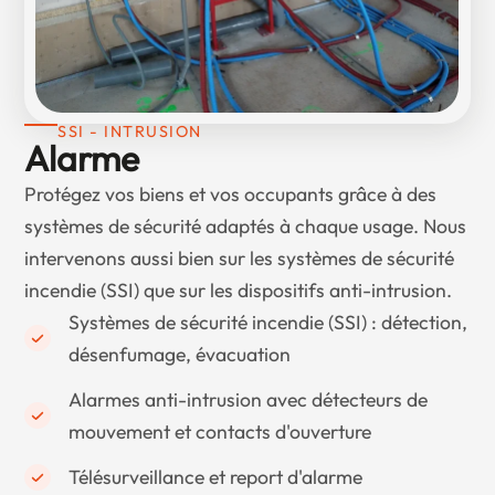
SSI - INTRUSION
Alarme
Protégez vos biens et vos occupants grâce à des
systèmes de sécurité adaptés à chaque usage. Nous
intervenons aussi bien sur les systèmes de sécurité
incendie (SSI) que sur les dispositifs anti-intrusion.
Systèmes de sécurité incendie (SSI) : détection,
désenfumage, évacuation
Alarmes anti-intrusion avec détecteurs de
mouvement et contacts d'ouverture
Télésurveillance et report d'alarme