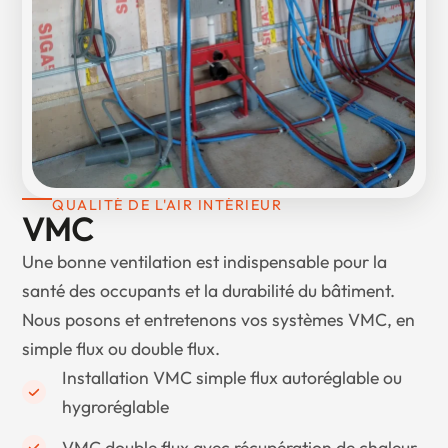
QUALITÉ DE L'AIR INTÉRIEUR
VMC
Une bonne ventilation est indispensable pour la
santé des occupants et la durabilité du bâtiment.
Nous posons et entretenons vos systèmes VMC, en
simple flux ou double flux.
Installation VMC simple flux autoréglable ou
hygroréglable
VMC double flux avec récupération de chaleur