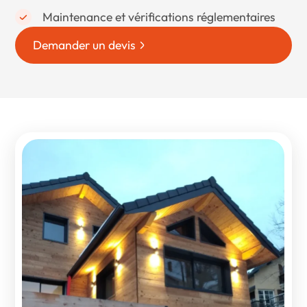
Maintenance et vérifications réglementaires
Demander un devis