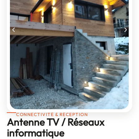
CONNECTIVITÉ & RÉCEPTION
Antenne TV / Réseaux
informatique