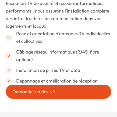
Réception TV de qualité et réseaux informatiques
performants : nous assurons l’installation complète
des infrastructures de communication dans vos
logements et locaux.
Pose et orientation d'antennes TV individuelles
et collectives
Câblage réseau informatique (RJ45, fibre
optique)
Installation de prises TV et data
Dépannage et amélioration de réception
Demander un devis