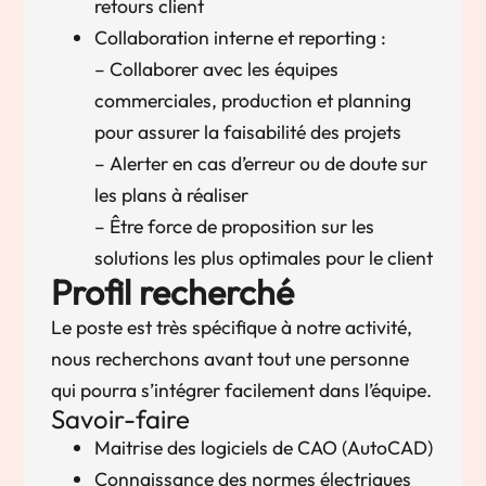
retours client
Collaboration interne et reporting :
– Collaborer avec les équipes
commerciales, production et planning
pour assurer la faisabilité des projets
– Alerter en cas d’erreur ou de doute sur
les plans à réaliser
– Être force de proposition sur les
solutions les plus optimales pour le client
Profil recherché
Le poste est très spécifique à notre activité,
nous recherchons avant tout une personne
qui pourra s’intégrer facilement dans l’équipe.
Savoir-faire
Maitrise des logiciels de CAO (AutoCAD)
Connaissance des normes électriques