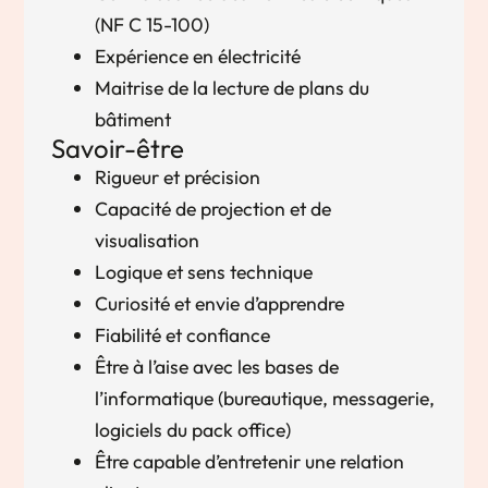
(NF C 15-100)
Expérience en électricité
Maitrise de la lecture de plans du
bâtiment
Savoir-être
Rigueur et précision
Capacité de projection et de
visualisation
Logique et sens technique
Curiosité et envie d’apprendre
Fiabilité et confiance
Être à l’aise avec les bases de
l’informatique (bureautique, messagerie,
logiciels du pack office)
Être capable d’entretenir une relation