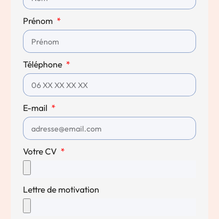
Prénom
Téléphone
E-mail
Votre CV
Lettre de motivation