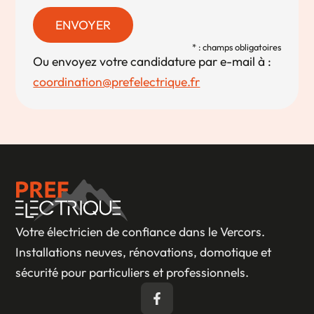
ENVOYER
* : champs obligatoires
Ou envoyez votre candidature par e-mail à :
coordination@prefelectrique.fr
Votre électricien de confiance dans le Vercors.
Installations neuves, rénovations, domotique et
sécurité pour particuliers et professionnels.