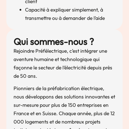
client
Capacité à expliquer simplement, à
transmettre ou à demander de l’aide
Qui sommes-nous ?
Rejoindre Préfélectrique, c’est intégrer une
aventure humaine et technologique qui
façonne le secteur de l’électricité depuis près
de 50 ans.
Pionniers de la préfabrication électrique,
nous développons des solutions innovantes et
sur-mesure pour plus de 150 entreprises en
France et en Suisse. Chaque année, plus de 12
000 logements et de nombreux projets