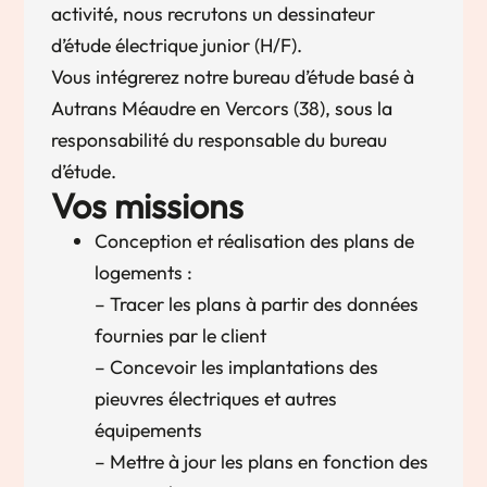
activité, nous recrutons un dessinateur
d’étude électrique junior (H/F).
Vous intégrerez notre bureau d’étude basé à
Autrans Méaudre en Vercors (38), sous la
responsabilité du responsable du bureau
d’étude.
Vos missions
Conception et réalisation des plans de
logements :
– Tracer les plans à partir des données
fournies par le client
– Concevoir les implantations des
pieuvres électriques et autres
équipements
– Mettre à jour les plans en fonction des