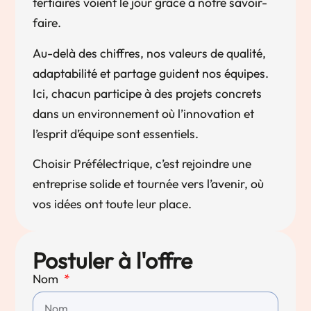
tertiaires voient le jour grâce à notre savoir-
faire.
Au-delà des chiffres, nos valeurs de qualité,
adaptabilité et partage guident nos équipes.
Ici, chacun participe à des projets concrets
dans un environnement où l’innovation et
l’esprit d’équipe sont essentiels.
Choisir Préfélectrique, c’est rejoindre une
entreprise solide et tournée vers l’avenir, où
vos idées ont toute leur place.
Postuler à l'offre
Nom